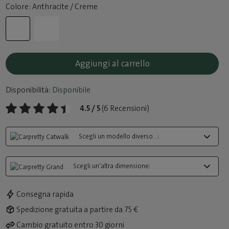
Colore: Anthracite / Creme
Aggiungi al carrello
Disponibilità:
Disponibile
4.5 / 5
(6 Recensioni)
Scegli un modello diverso...:
Scegli un'altra dimensione:
Consegna rapida
Spedizione gratuita a partire da 75 €
Cambio gratuito entro 30 giorni