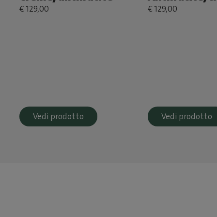
€ 129,00
€ 129,00
Vedi prodotto
Vedi prodotto