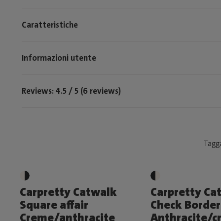
Caratteristiche
Informazioni utente
Reviews: 4.5 / 5 (6 reviews)
Tagga
Carpretty Catwalk
Carpretty Ca
Square affair
Check Border
Creme/anthracite
Anthracite/