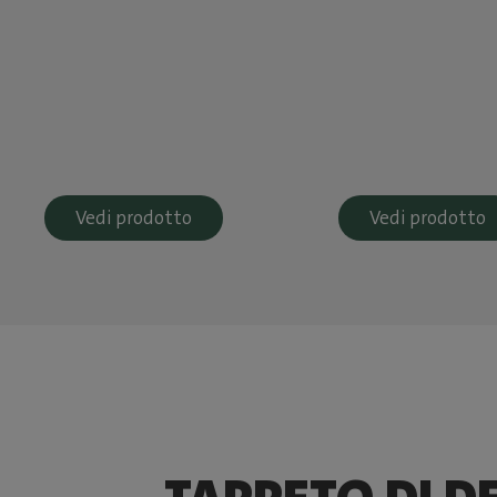
Vedi prodotto
Vedi prodotto