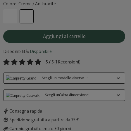
Colore: Creme / Anthracite
Aggiungi al carrello
Disponibilità:
Disponibile
5 / 5
(1 Recensioni)
Scegli un modello diverso...:
Scegli un'altra dimensione:
Consegna rapida
Spedizione gratuita a partire da 75 €
Cambio gratuito entro 30 giorni