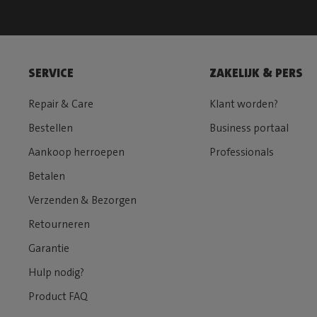
SERVICE
ZAKELIJK & PERS
Repair & Care
Klant worden?
Bestellen
Business portaal
Aankoop herroepen
Professionals
Betalen
Verzenden & Bezorgen
Retourneren
Garantie
Hulp nodig?
Product FAQ