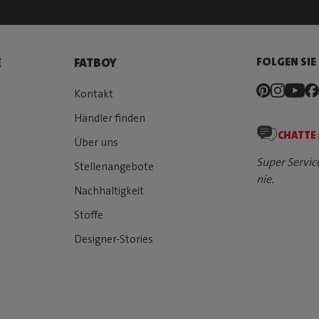
FOLGEN SIE
E
FATBOY
Kontakt
Händler finden
CHATTE
Über uns
Super Servic
Stellenangebote
nie.
Nachhaltigkeit
Stoffe
Designer-Stories