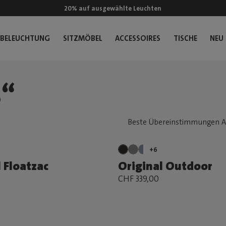
20% auf ausgewählte Leuchten
BELEUCHTUNG
SITZMÖBEL
ACCESSOIRES
TISCHE
NEU
„“
+6
 Floatzac
Original Outdoor
CHF 339,00