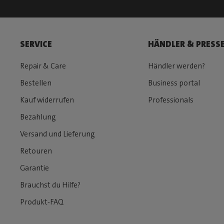
SERVICE
HÄNDLER & PRESS
Repair & Care
Händler werden?
Bestellen
Business portal
Kauf widerrufen
Professionals
Bezahlung
Versand und Lieferung
Retouren
Garantie
Brauchst du Hilfe?
Produkt-FAQ