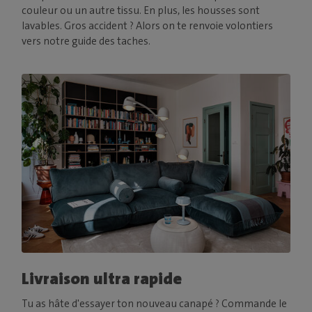
couleur ou un autre tissu. En plus, les housses sont
lavables. Gros accident ? Alors on te renvoie volontiers
vers notre guide des taches.
Livraison ultra rapide
Tu as hâte d'essayer ton nouveau canapé ? Commande le