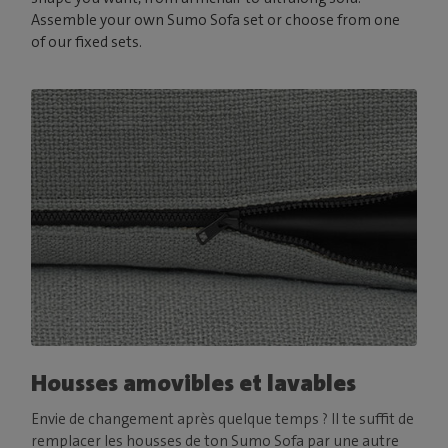
Assemble your own Sumo Sofa set or choose from one
of our fixed sets.
Housses amovibles et lavables
Envie de changement après quelque temps ? Il te suffit de
remplacer les housses de ton Sumo Sofa par une autre