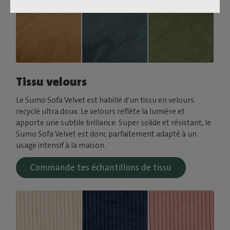
Tissu velours
Le Sumo Sofa Velvet est habillé d’un tissu en velours
recyclé ultra doux. Le velours reflète la lumière et
apporte une subtile brillance. Super solide et résistant, le
Sumo Sofa Velvet est donc parfaitement adapté à un
usage intensif à la maison.
Commande tes échantillons de tissu