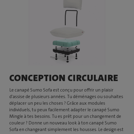
CONCEPTION CIRCULAIRE
Le canapé Sumo Sofa est conçu pour offrir un plaisir
d'assise de plusieurs années. Tu déménages ou souhaites
déplacer un peu les choses ? Grâce aux modules
individuels, tu peux facilement adapter le canapé Sumo
Mingle à tes besoins. Tu es prêt pour un changement de
couleur ? Donne un nouveau look à ton canapé Sumo
Sofa en changeant simplement les housses. Le design est