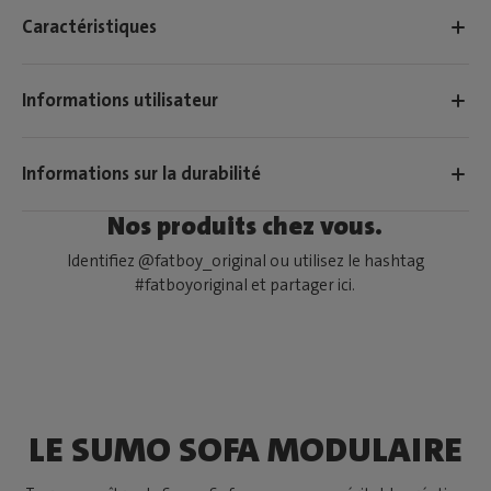
Caractéristiques
Informations utilisateur
Informations sur la durabilité
Nos produits chez vous.
Identifiez @fatboy_original ou utilisez le hashtag
#fatboyoriginal et partager ici.
LE SUMO SOFA MODULAIRE