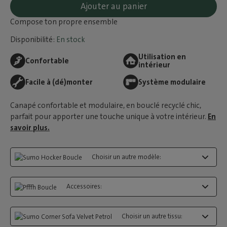
Ajouter au panier
Compose ton propre ensemble
Disponibilité:
En stock
Utilisation en
Confortable
intérieur
Facile à (dé)monter
Système modulaire
Canapé confortable et modulaire, en bouclé recyclé chic,
parfait pour apporter une touche unique à votre intérieur.
En
savoir plus.
Choisir un autre modèle:
Accessoires:
Choisir un autre tissu: