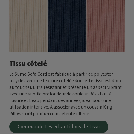
Tissu côtelé
Le Sumo Sofa Cord est fabriqué à partir de polyester
recyclé avec une texture côtelée douce. Le tissu est doux
au toucher, ultra résistant et présente un aspect vibrant
avec une subtile profondeur de couleur. Résistant à
l’usure et beau pendant des années, idéal pour une
utilisation intensive. À associer avec un coussin King
Pillow Cord pour un coin détente ultime.
Commande tes échantillons de tissu