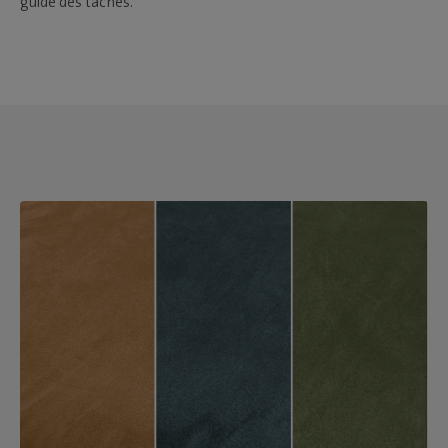
guide des taches.