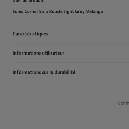
Nom du produit
Sumo Corner Sofa Boucle Light Grey Melange
Caractéristiques
Informations utilisateur
Informations sur la durabilité
Identi