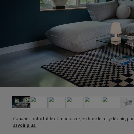
Canapé confortable et modulaire, en bouclé recyclé chic, par
savoir plus.