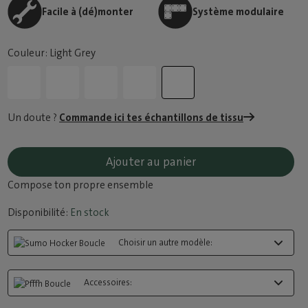
Facile à (dé)monter
Système modulaire
Couleur: Light Grey
Un doute ?
Commande ici tes échantillons de tissu
Ajouter au panier
Compose ton propre ensemble
Disponibilité:
En stock
Choisir un autre modèle:
Accessoires: