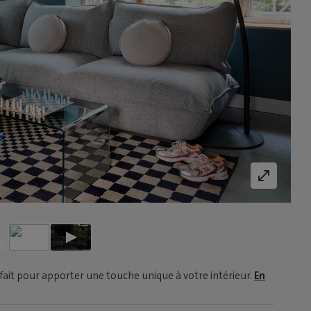
fait pour apporter une touche unique à votre intérieur.
En