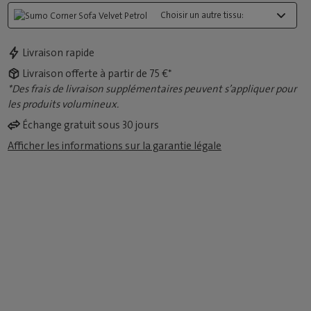
Choisir un autre tissu:
Livraison rapide
Livraison offerte à partir de 75 €*
*Des frais de livraison supplémentaires peuvent s’appliquer pour
les produits volumineux.
Échange gratuit sous 30 jours
Afficher les informations sur la garantie légale