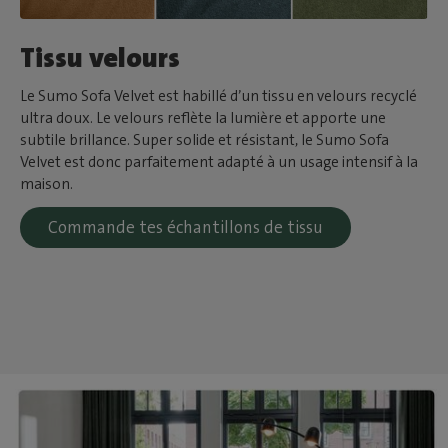
Tissu velours
Le Sumo Sofa Velvet est habillé d’un tissu en velours recyclé
ultra doux. Le velours reflète la lumière et apporte une
subtile brillance. Super solide et résistant, le Sumo Sofa
Velvet est donc parfaitement adapté à un usage intensif à la
maison.
Commande tes échantillons de tissu