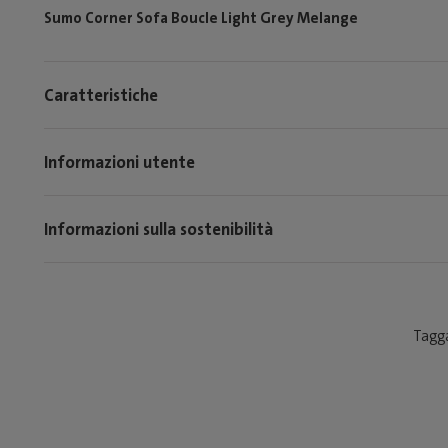
Sumo Corner Sofa Boucle Light Grey Melange
Caratteristiche
Informazioni utente
Informazioni sulla sostenibilità
Tagga