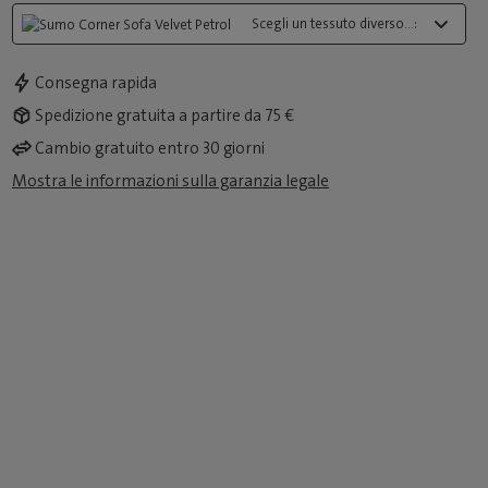
Scegli un tessuto diverso...:
Consegna rapida
Spedizione gratuita a partire da 75 €
Cambio gratuito entro 30 giorni
Mostra le informazioni sulla garanzia legale