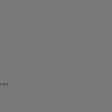
e qui.