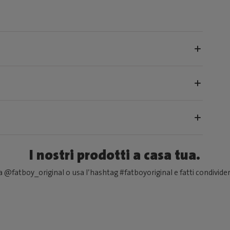
I nostri prodotti a casa tua.
 @fatboy_original o usa l’hashtag #fatboyoriginal e fatti condivider